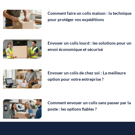
Comment faire un colis maison : la technique
pour protéger vos expéditions
Envoyer un colis lourd : les solutions pour un
envoi économique et sécurisé
Envoyer un colis de chez soi : La meilleure
option pour votre entreprise ?
Comment envoyer un colis sans passer par la
poste : les options fiables ?