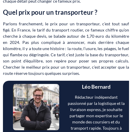
chaque détail peut changer ce fameux prix.
Quel prix pour un transporteur ?
Parlons franchement, le prix pour un transporteur, c’est tout sauf
figé. En France, le tarif du transport routier, ce fameux chiffre qu’on
cherche à chaque devis, se balade autour de 1,70 euro du kilomètre
en 2024. Pas plus compliqué à annoncer, mais derrière chaque
kilomètre, il y a toute une histoire : la route, l’usure, les péages, le fuel
qui flambe ou dégringole. Ce tarif, c’est juste la base du transporteur,
son point d’équilibre, son repère pour poser ses propres calculs.
Chercher le meilleur prix pour un transporteur, c’est accepter que la
route réserve toujours quelques surprises.
Léo Bernard
Rédacteur indépendant
passionné par la logistique et la
livraison express, je souhaite
partager mon expertise sur le
monde des coursiers et du
transport rapide. Toujours à