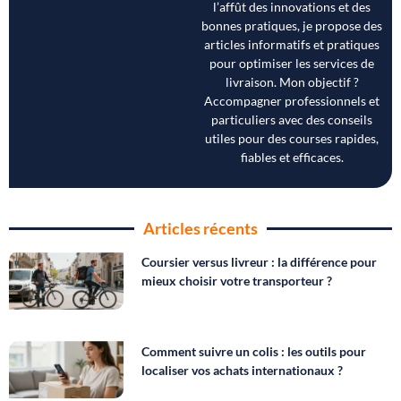
l’affût des innovations et des
bonnes pratiques, je propose des
articles informatifs et pratiques
pour optimiser les services de
livraison. Mon objectif ?
Accompagner professionnels et
particuliers avec des conseils
utiles pour des courses rapides,
fiables et efficaces.
Articles récents
Coursier versus livreur : la différence pour
mieux choisir votre transporteur ?
Comment suivre un colis : les outils pour
localiser vos achats internationaux ?