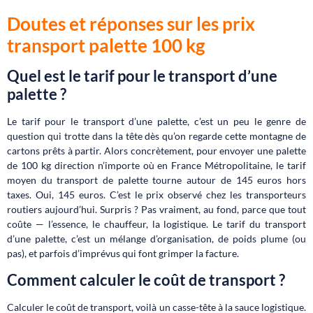
Doutes et réponses sur les prix
transport palette 100 kg
Quel est le tarif pour le transport d’une
palette ?
Le tarif pour le transport d’une palette, c’est un peu le genre de
question qui trotte dans la tête dès qu’on regarde cette montagne de
cartons prêts à partir. Alors concrètement, pour envoyer une palette
de 100 kg direction n’importe où en France Métropolitaine, le tarif
moyen du transport de palette tourne autour de 145 euros hors
taxes. Oui, 145 euros. C’est le prix observé chez les transporteurs
routiers aujourd’hui. Surpris ? Pas vraiment, au fond, parce que tout
coûte — l’essence, le chauffeur, la logistique. Le tarif du transport
d’une palette, c’est un mélange d’organisation, de poids plume (ou
pas), et parfois d’imprévus qui font grimper la facture.
Comment calculer le coût de transport ?
Calculer le coût de transport, voilà un casse-tête à la sauce logistique.