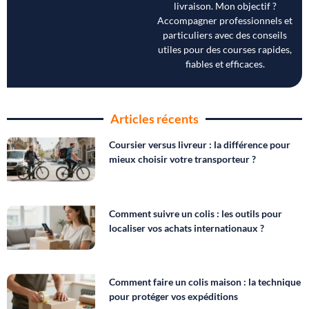
livraison. Mon objectif ?
Accompagner professionnels et
particuliers avec des conseils
utiles pour des courses rapides,
fiables et efficaces.
Articles récents
Coursier versus livreur : la différence pour
mieux choisir votre transporteur ?
Comment suivre un colis : les outils pour
localiser vos achats internationaux ?
Comment faire un colis maison : la technique
pour protéger vos expéditions