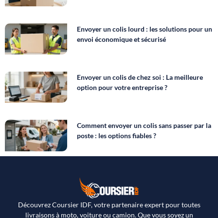
Envoyer un colis lourd : les solutions pour un
envoi économique et sécurisé
Envoyer un colis de chez soi : La meilleure
option pour votre entreprise ?
Comment envoyer un colis sans passer par la
poste : les options fiables ?
Découvrez Coursier IDF, votre partenaire expert pour toutes
livraisons à moto, voiture ou camion. Que vous soyez un