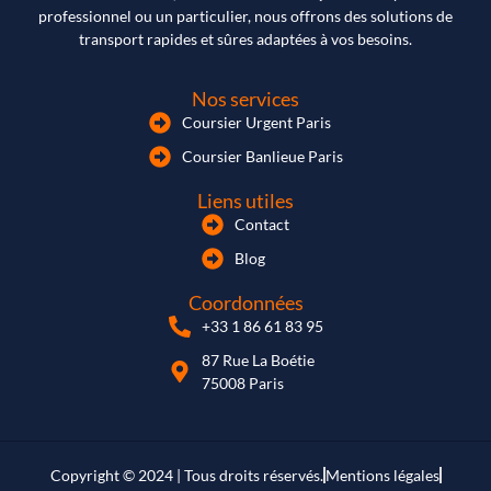
professionnel ou un particulier, nous offrons des solutions de
transport rapides et sûres adaptées à vos besoins.
Nos services
Coursier Urgent Paris
Coursier Banlieue Paris
Liens utiles
Contact
Blog
Coordonnées
+33 1 86 61 83 95
87 Rue La Boétie
75008 Paris
Copyright © 2024 | Tous droits réservés.
Mentions légales