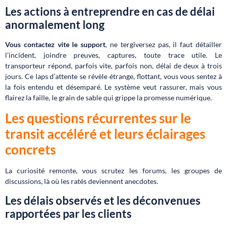
Les actions à entreprendre en cas de délai
anormalement long
Vous contactez vite le support
, ne tergiversez pas, il faut détailler
l’incident, joindre preuves, captures, toute trace utile. Le
transporteur répond, parfois vite, parfois non, délai de deux à trois
jours. Ce laps d’attente se révèle étrange, flottant, vous vous sentez à
la fois entendu et désemparé. Le système veut rassurer, mais vous
flairez la faille, le grain de sable qui grippe la promesse numérique.
Les questions récurrentes sur le
transit accéléré et leurs éclairages
concrets
La curiosité remonte, vous scrutez les forums, les groupes de
discussions, là où les ratés deviennent anecdotes.
Les délais observés et les déconvenues
rapportées par les clients